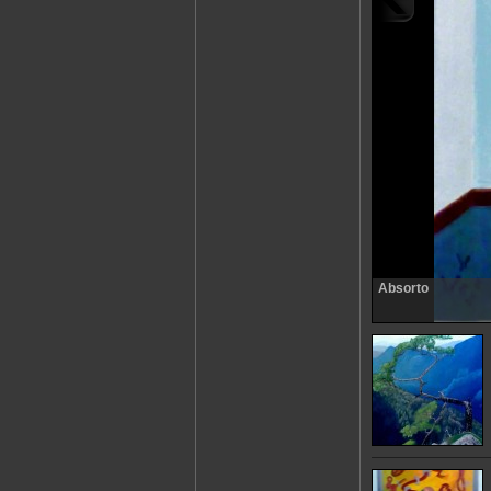
Absorto