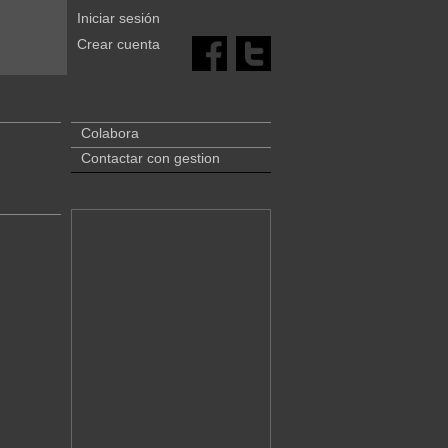
Iniciar sesión
Crear cuenta
Colabora
Contactar con gestion