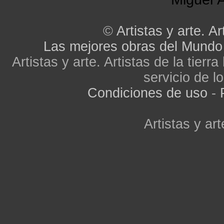
©
Artistas y arte. Ar
Las mejores obras del Mundo
Artistas y arte. Artistas de la tier
servicio de lo
Condiciones de uso
-
Artistas y art