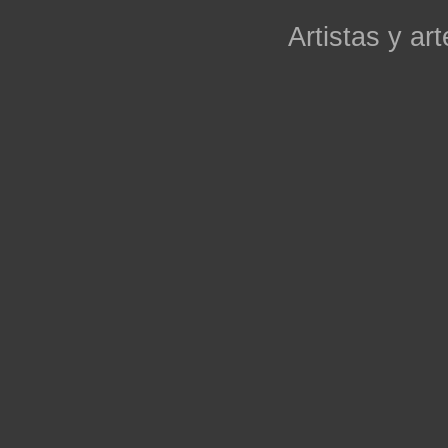
Artistas y art