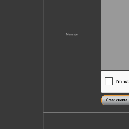
Mensaje