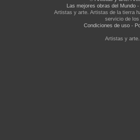
Las mejores obras del Mundo
Artistas y arte. Artistas de la tierra
servicio de los 
Condiciones de uso
-
Po
Artistas y arte.