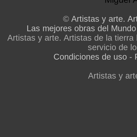
©
Artistas y arte. Ar
Las mejores obras del Mundo
Artistas y arte. Artistas de la tier
servicio de lo
Condiciones de uso
-
Artistas y art