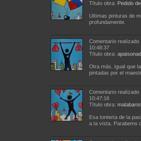
Título obra:
Pedido de
Ultimas pinturas de m
profundamente.
Comentario realizado
10:48:37
Título obra:
apaisonad
Otra más, igual que la 
pintadas por el maestr
Comentario realizado
10:47:16
Título obra:
malabaris
Esa tonteria de la pa
a la vista. Parabems q