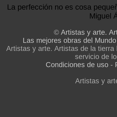
La perfección no es cosa peque
Miguel Á
©
Artistas y arte. Ar
Las mejores obras del Mundo
Artistas y arte. Artistas de la tier
servicio de lo
Condiciones de uso
-
Artistas y art