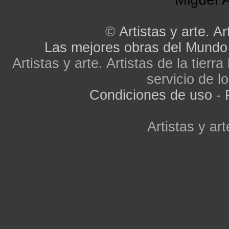
©
Artistas y arte. Ar
Las mejores obras del Mundo
Artistas y arte. Artistas de la tier
servicio de lo
Condiciones de uso
-
Artistas y art