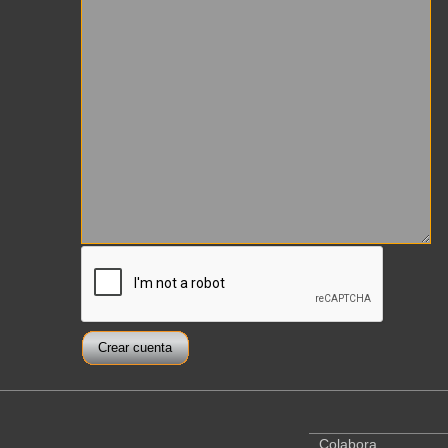
Colabora