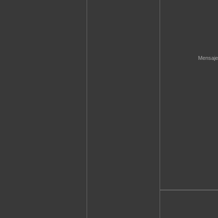
Mensaje