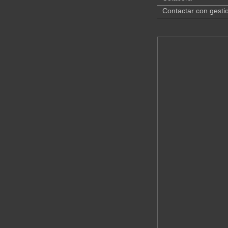
Contactar con gesti