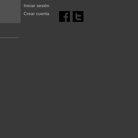
Iniciar sesión
Crear cuenta