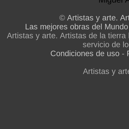
©
Artistas y arte. Ar
Las mejores obras del Mundo
Artistas y arte. Artistas de la tier
servicio de lo
Condiciones de uso
-
Artistas y art