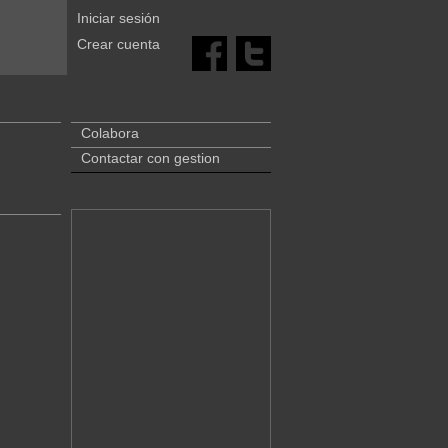
Iniciar sesión
Crear cuenta
Colabora
Contactar con gestion