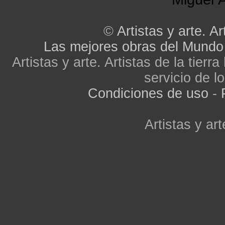
©
Artistas y arte. Ar
Las mejores obras del Mundo
Artistas y arte. Artistas de la tier
servicio de lo
Condiciones de uso
-
Artistas y art