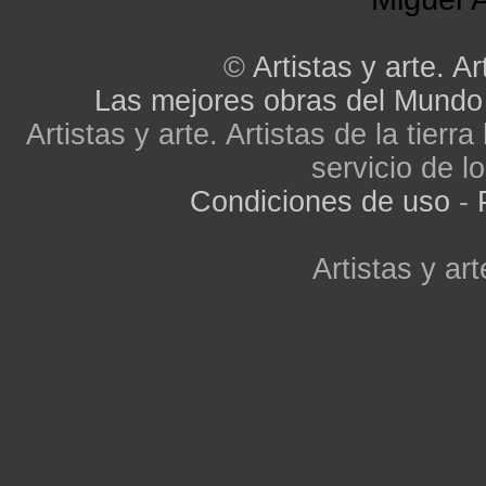
©
Artistas y arte. Ar
Las mejores obras del Mundo
Artistas y arte. Artistas de la tier
servicio de lo
Condiciones de uso
-
Artistas y art