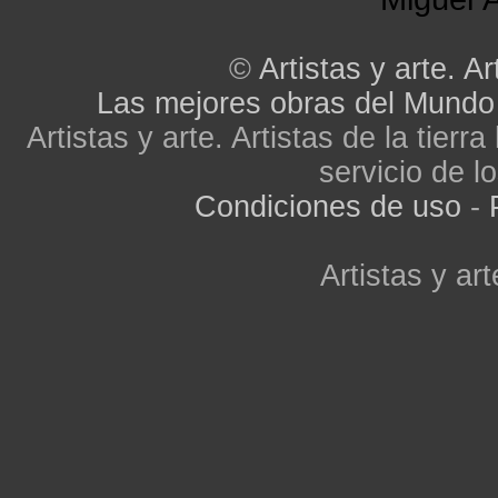
©
Artistas y arte. Ar
Las mejores obras del Mundo
Artistas y arte. Artistas de la tier
servicio de lo
Condiciones de uso
-
Artistas y art