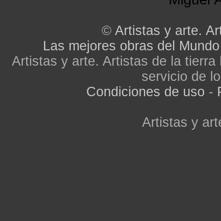
©
Artistas y arte. Ar
Las mejores obras del Mundo
Artistas y arte. Artistas de la tier
servicio de lo
Condiciones de uso
-
Artistas y art