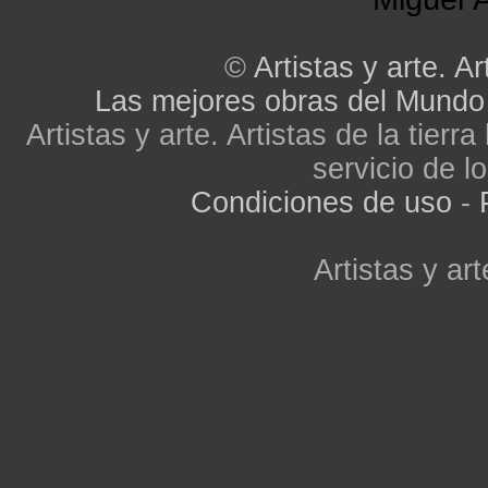
©
Artistas y arte. Ar
Las mejores obras del Mundo
Artistas y arte. Artistas de la tier
servicio de lo
Condiciones de uso
-
Artistas y art