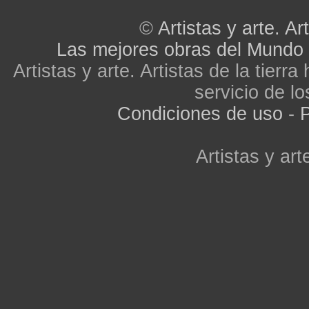
©
Artistas y arte. Art
Las mejores obras del Mundo
Artistas y arte. Artistas de la tier
servicio de lo
Condiciones de uso
-
P
Artistas y arte