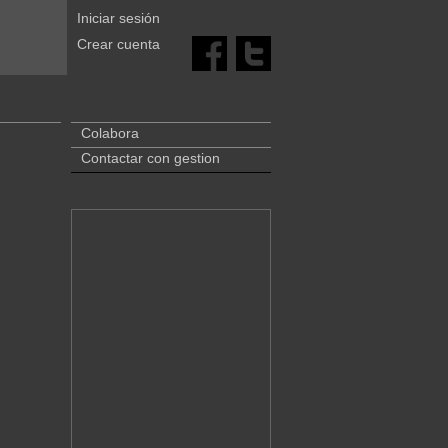
Iniciar sesión
Crear cuenta
Colabora
Contactar con gestion