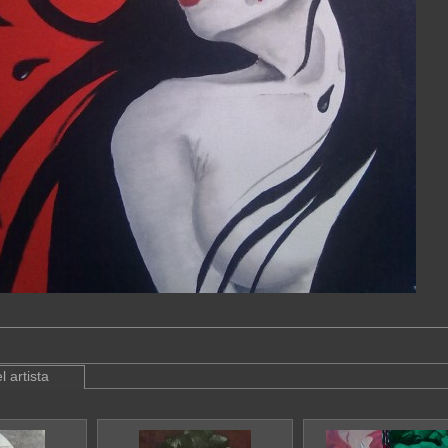
l artista