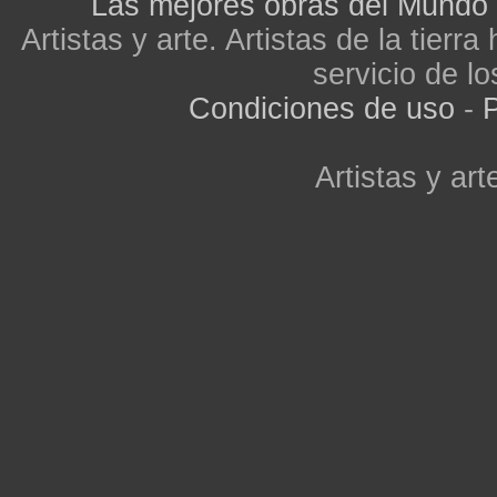
Las mejores obras del Mundo
Artistas y arte. Artistas de la tier
servicio de lo
Condiciones de uso
-
P
Artistas y arte