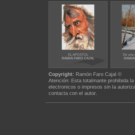
EL APOSTOL
De una o
RAMóN FARO CAJAL
RAMóN
Copyright:
Ramón Faro Cajal ©
Atención: Esta totalmante prohibida l
electronicos o impresos sin la autoriza
contacta con el autor.