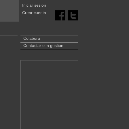
Iniciar sesión
Crear cuenta
Colabora
Contactar con gestion