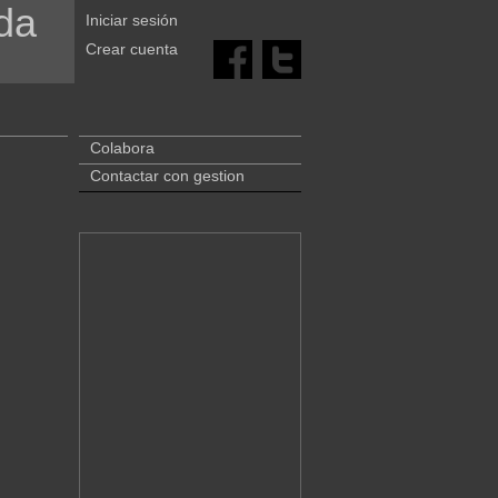
da
Iniciar sesión
Crear cuenta
Colabora
Contactar con gestion