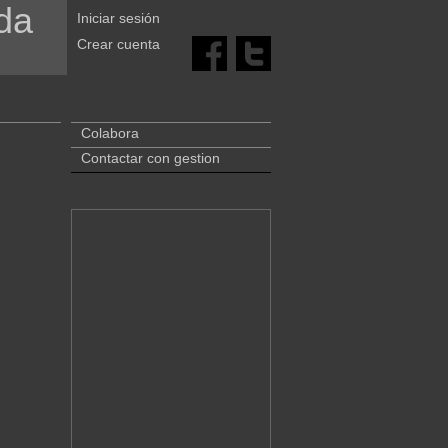
da
Iniciar sesión
Crear cuenta
Colabora
Contactar con gestion