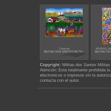
Canavial
ARARAS,JA
MILITAO DOS SANTOS MILITA...
MILITAO DOS
Copyright:
Militao dos Santos Militao
Atención: Esta totalmante prohibida l
electronicos o impresos sin la autoriza
contacta con el autor.