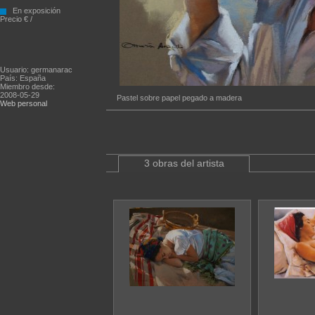
En exposición
Precio € /
Usuario: germanarac
País: España
Miembro desde:
2008-05-29
Pastel sobre papel pegado a madera
Web personal
3 obras del artista