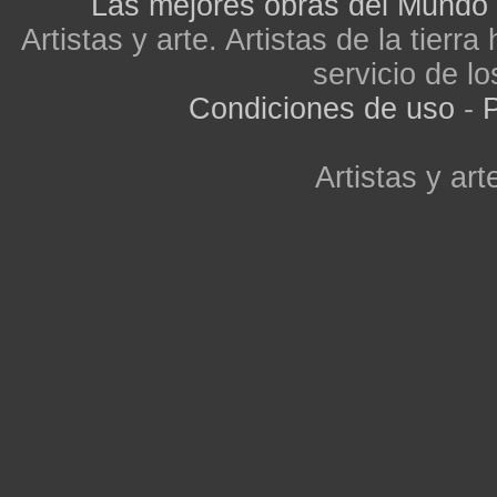
Las mejores obras del Mundo
Artistas y arte. Artistas de la tier
servicio de lo
Condiciones de uso
-
P
Artistas y arte