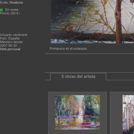
Estilo:
Realismo
En venta
Precio 150 € /
Usuario: rembrand
País: España
Miembro desde:
2007-05-20
Primavera en el estanque.
Web personal
3 obras del artista