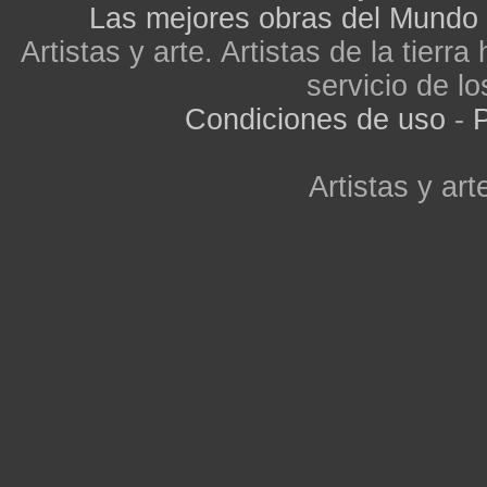
Las mejores obras del Mundo
Artistas y arte. Artistas de la tier
servicio de lo
Condiciones de uso
-
P
Artistas y arte