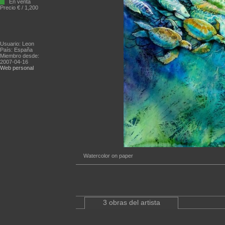
En venta
Precio € / 1,200
Usuario: Leon
País: España
Miembro desde:
2007-04-16
Web personal
Watercolor on paper
3 obras del artista