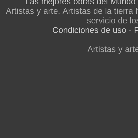
Las mejores obras del Mundo
Artistas y arte. Artistas de la tier
servicio de lo
Condiciones de uso
-
P
Artistas y arte