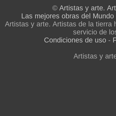
©
Artistas y arte. Art
Las mejores obras del Mundo
Artistas y arte. Artistas de la tier
servicio de lo
Condiciones de uso
-
P
Artistas y arte