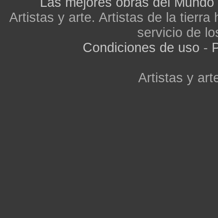
Las mejores obras del Mundo
Artistas y arte. Artistas de la tier
servicio de lo
Condiciones de uso
-
P
Artistas y arte