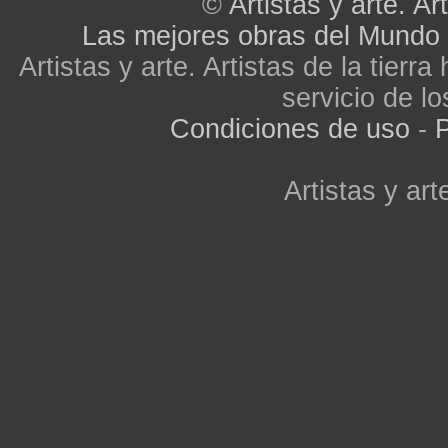
©
Artistas y arte. Art
Las mejores obras del Mundo
Artistas y arte. Artistas de la tier
servicio de lo
Condiciones de uso
-
P
Artistas y arte