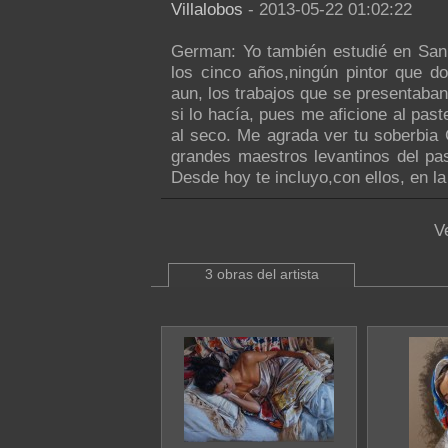
Villalobos
- 2013-05-22 01:02:22
German: Yo también estudié en San 
los cinco años,ningún pintor que d
aun, los trabajos que se presentaban
si lo hacía, pues me aficione al past
al seco. Me agrada ver tu soberbia 
grandes maestros levantinos del
Desde hoy te incluyo,con ellos, en 
V
3 obras del artista