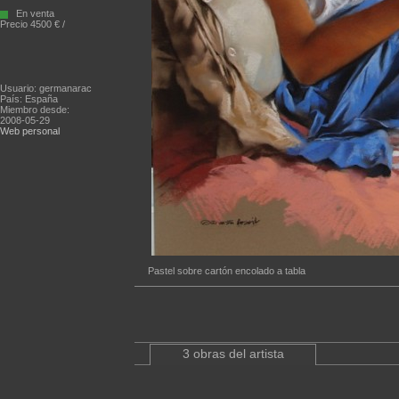
En venta
Precio 4500 € /
Usuario: germanarac
País: España
Miembro desde:
2008-05-29
Web personal
Pastel sobre cartón encolado a tabla
3 obras del artista