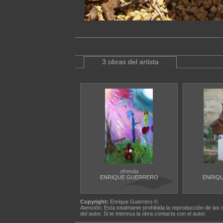
3 obras del artista
ofrenda
ENRIQUE GUERRERO
ENRIQ
Copyright:
Enrique Guerrero ©
Atención: Esta totalmante prohibida la reproducción de las 
del autor. Si te interesa la obra contacta con el autor.