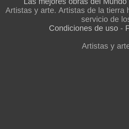
Las mejores obras del Mundo
Artistas y arte. Artistas de la tier
servicio de lo
Condiciones de uso
-
P
Artistas y arte