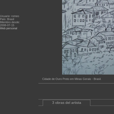
Usuario: romeo
País: Brasil
Miembro desde:
2008-07-15
Web personal
Cidade de Ouro Preto em Minas Gerais - Brasil.
3 obras del artista