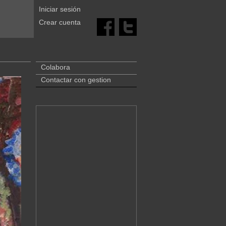
Iniciar sesión
Crear cuenta
Colabora
Contactar con gestion