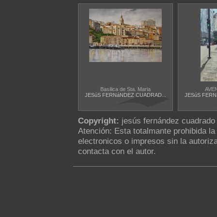
Basilica de Sta. Maria
AVE
JESúS FERNáNDEZ CUADRAD...
JESúS FERN
Copyright:
jesús fernández cuadrado
Atención: Esta totalmante prohibida l
electronicos o impresos sin la autoriza
contacta con el autor.