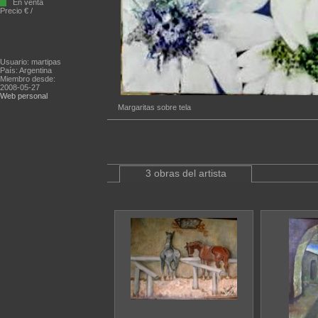
En venta
Precio € /
Usuario: martipas
País: Argentina
Miembro desde:
2008-05-27
Web personal
Margaritas sobre tela
3 obras del artista