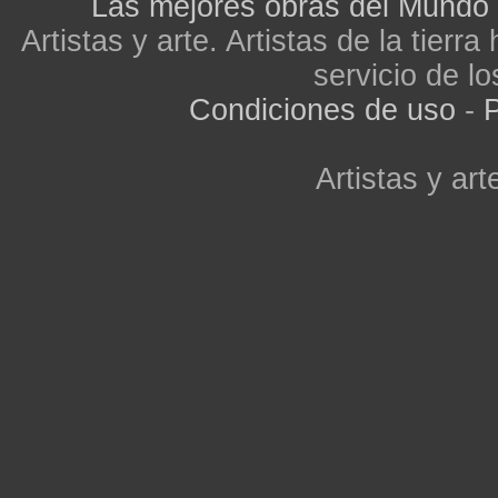
Las mejores obras del Mundo
Artistas y arte. Artistas de la tier
servicio de lo
Condiciones de uso
-
P
Artistas y arte