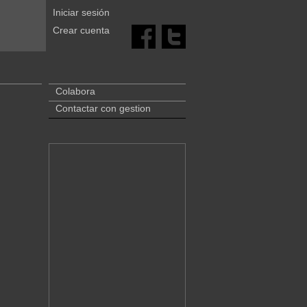
Iniciar sesión
Crear cuenta
Colabora
Contactar con gestion