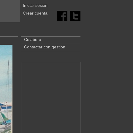
Iniciar sesión
Crear cuenta
Colabora
Contactar con gestion