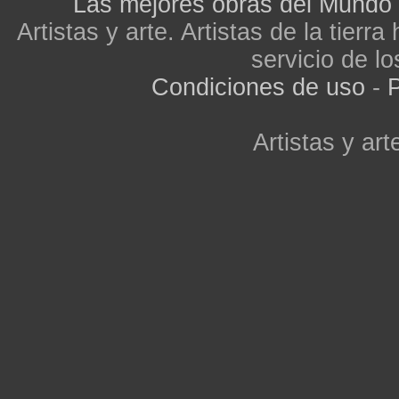
Las mejores obras del Mundo
Artistas y arte. Artistas de la tier
servicio de lo
Condiciones de uso
-
P
Artistas y arte