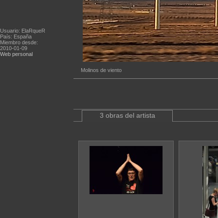
Usuario: ElaRqueR
País: España
Miembro desde:
2010-01-09
Web personal
Molinos de viento
3 obras del artista