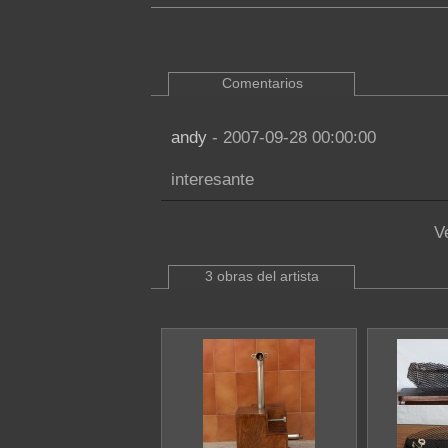
Comentarios
andy
- 2007-09-28 00:00:00
interesante
V
3 obras del artista