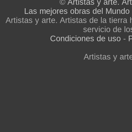
©
Artistas y arte. Art
Las mejores obras del Mundo
Artistas y arte. Artistas de la tier
servicio de lo
Condiciones de uso
-
P
Artistas y arte