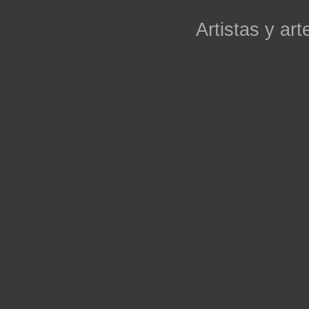
Artistas y arte