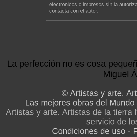
electronicos o impresos sin la autoriza
contacta con el autor.
La perfección no es cosa peque
Miguel Á
©
Artistas y arte. Art
Las mejores obras del Mundo
Artistas y arte. Artistas de la tier
servicio de lo
Condiciones de uso
-
P