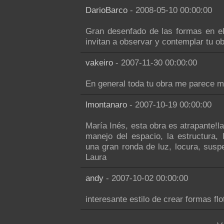
DarioBarco
- 2008-05-10 00:00:00
Gran desenfado de las formas en el 
invitan a observar y contemplar tu ob
vakeiro
- 2007-11-30 00:00:00
En general toda tu obra me parece m
lmontanaro
- 2007-10-19 00:00:00
María Inés, esta obra es atrapante!la
manejo del espacio, la estructura,
una gran ronda de luz, locura, suspe
Laura
andy
- 2007-10-02 00:00:00
interesante estilo de crear formas flo