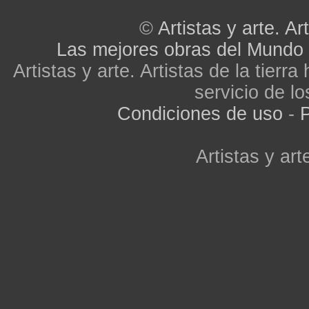
©
Artistas y arte. Art
Las mejores obras del Mundo
Artistas y arte. Artistas de la tier
servicio de lo
Condiciones de uso
-
P
Artistas y arte