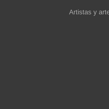
Artistas y arte