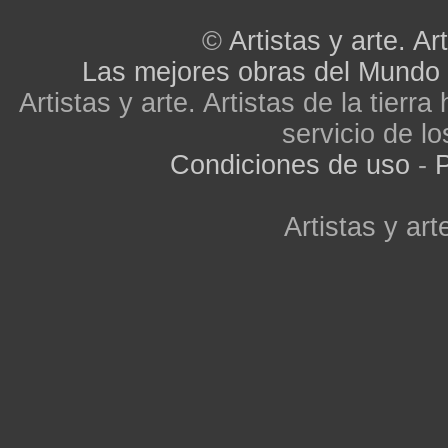
©
Artistas y arte. Art
Las mejores obras del Mundo
Artistas y arte. Artistas de la tier
servicio de lo
Condiciones de uso
-
P
Artistas y arte