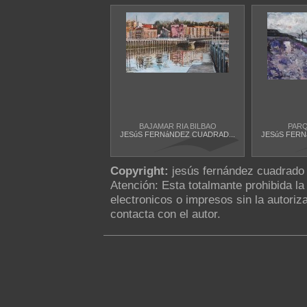
BAJAMAR RIA BILBAO
PARQ
JESúS FERNáNDEZ CUADRAD...
JESúS FERN
Copyright:
jesús fernández cuadrado
Atención: Esta totalmante prohibida l
electronicos o impresos sin la autoriza
contacta con el autor.