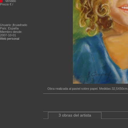
Vendido
Precio € /
Usuario: jfcuadrado
País: España
Miembro desde:
2007-10-01
Web personal
Obra realizada al pastel sobre papel. Medidas:32,5X50cm.
3 obras del artista