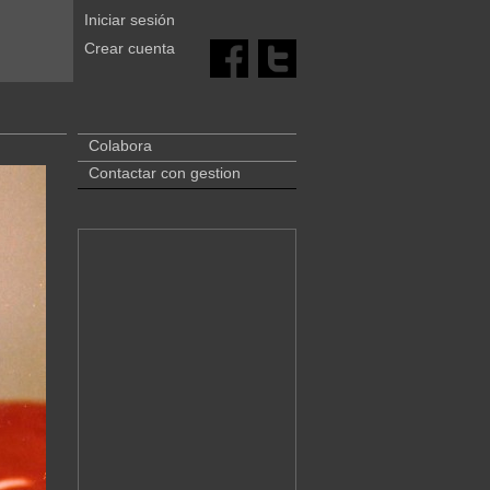
Iniciar sesión
Crear cuenta
Colabora
Contactar con gestion