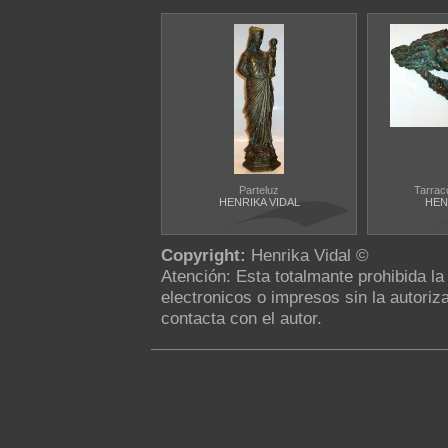
Parteluz
Tarraco
HENRIKA VIDAL
HEN
Copyright:
Henrika Vidal ©
Atención: Esta totalmante prohibida l
electronicos o impresos sin la autoriza
contacta con el autor.